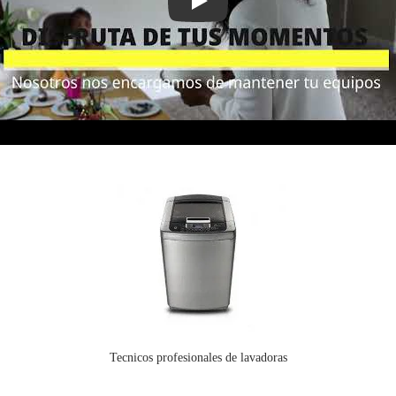
Servicio técnico para electrodomésticos
Tecnicos profesionales de lavadoras