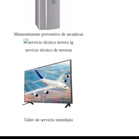
Mantenimiento preventivo de secadoras
servicio técnico de neveras
Taller de servicio inmediato