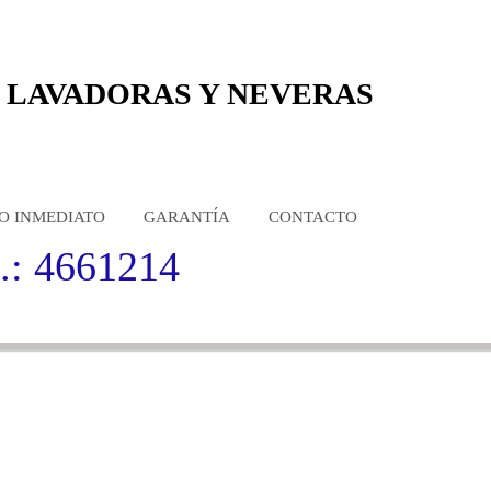
 LAVADORAS Y NEVERAS
IO INMEDIATO
GARANTÍA
CONTACTO
.: 4661214