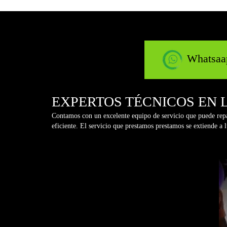
Whatsaa
EXPERTOS TÉCNICOS EN 
Contamos con un excelente equipo de servicio que puede repa
eficiente. El servicio que prestamos prestamos se extiende a