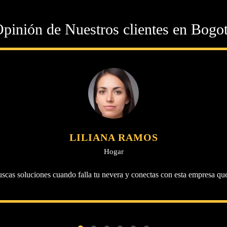
pinión de Nuestros clientes en Bogo
LILIANA RAMOS
Hogar
scas soluciones cuando falla tu nevera y conectas con esta empresa qu