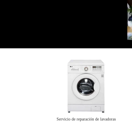
Servicio de reparación de lavadoras