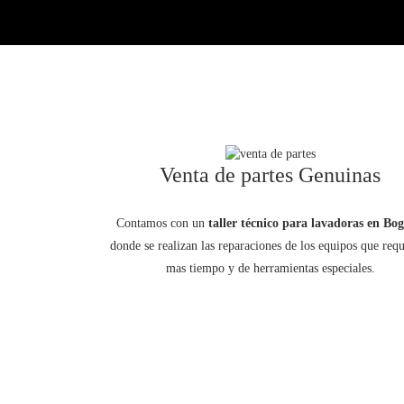
Venta de partes Genuinas
Contamos con un
taller técnico para lavadoras en Bo
donde se realizan las reparaciones de los equipos que req
mas tiempo y de herramientas especiales.