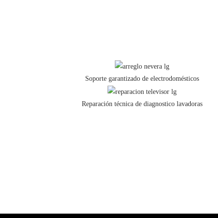
Soporte garantizado de electrodomésticos
Reparación técnica de diagnostico lavadoras