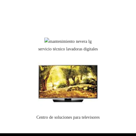
servicio técnico lavadoras digitales
Centro de soluciones para televisores