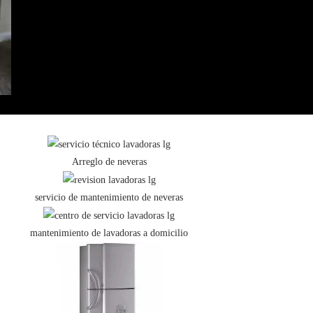
Arreglo de neveras
servicio de mantenimiento de neveras
mantenimiento de lavadoras a domicilio