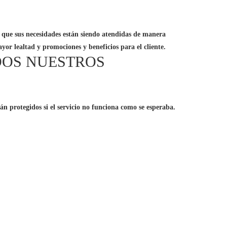
de que sus necesidades están siendo atendidas de manera
yor lealtad y promociones y beneficios para el cliente.
DOS NUESTROS
tán protegidos si el servicio no funciona como se esperaba.