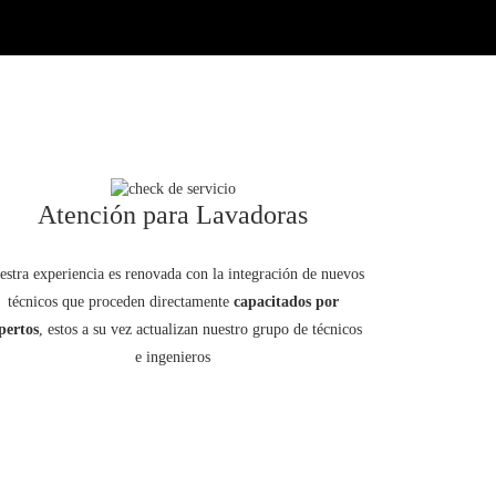
Atención para Lavadoras
estra experiencia es renovada con la integración de nuevos
técnicos que proceden directamente
capacitados por
pertos
, estos a su vez actualizan nuestro grupo de técnicos
e ingenieros