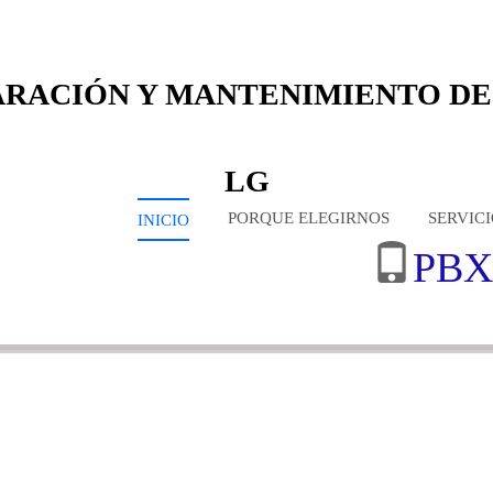
ARACIÓN Y MANTENIMIENTO DE
LG
PORQUE ELEGIRNOS
SERVIC
INICIO
PBX