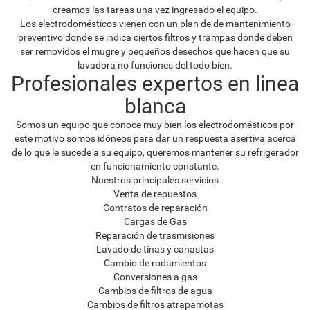
creamos las tareas una vez ingresado el equipo.
Los electrodomésticos vienen con un plan de de mantenimiento
preventivo donde se indica ciertos filtros y trampas donde deben
ser removidos el mugre y pequeños desechos que hacen que su
lavadora no funciones del todo bien.
Profesionales expertos en linea
blanca
Somos un equipo que conoce muy bien los electrodomésticos por
este motivo somos idóneos para dar un respuesta asertiva acerca
de lo que le sucede a su equipo, queremos mantener su refrigerador
en funcionamiento constante.
Nuestros principales servicios
Venta de repuestos
Contratos de reparación
Cargas de Gas
Reparación de trasmisiones
Lavado de tinas y canastas
Cambio de rodamientos
Conversiones a gas
Cambios de filtros de agua
Cambios de filtros atrapamotas