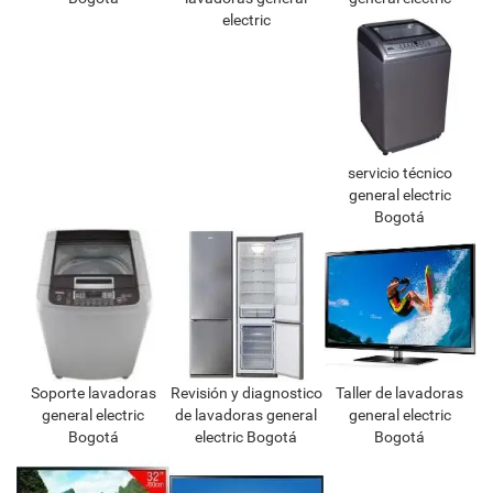
electric
servicio técnico
general electric
Bogotá
Soporte lavadoras
Revisión y diagnostico
Taller de lavadoras
general electric
de lavadoras general
general electric
Bogotá
electric Bogotá
Bogotá