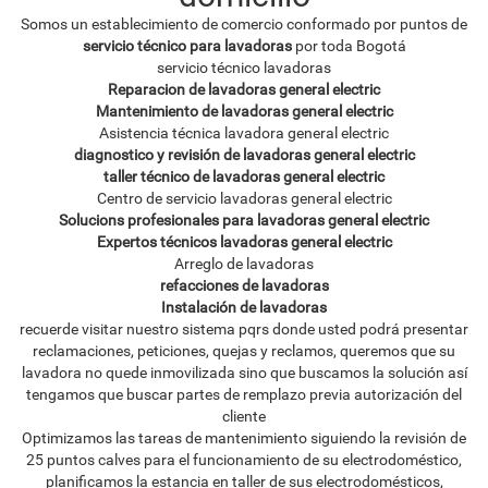
Somos un establecimiento de comercio conformado por puntos de
servicio técnico para lavadoras
por toda Bogotá
servicio técnico lavadoras
Reparacion de lavadoras general electric
Mantenimiento de lavadoras general electric
Asistencia técnica lavadora general electric
diagnostico y revisión de lavadoras general electric
taller técnico de lavadoras general electric
Centro de servicio lavadoras general electric
Solucions profesionales para lavadoras general electric
Expertos técnicos lavadoras general electric
Arreglo de lavadoras
refacciones de lavadoras
Instalación de lavadoras
recuerde visitar nuestro sistema pqrs donde usted podrá presentar
reclamaciones, peticiones, quejas y reclamos, queremos que su
lavadora no quede inmovilizada sino que buscamos la solución así
tengamos que buscar partes de remplazo previa autorización del
cliente
Optimizamos las tareas de mantenimiento siguiendo la revisión de
25 puntos calves para el funcionamiento de su electrodoméstico,
planificamos la estancia en taller de sus electrodomésticos,