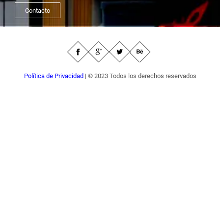
Contacto
Política de Privacidad
| © 2023 Todos los derechos reservados