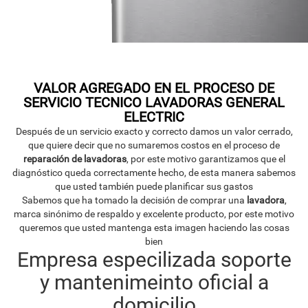
VALOR AGREGADO EN EL PROCESO DE
SERVICIO TECNICO LAVADORAS GENERAL
ELECTRIC
Después de un servicio exacto y correcto damos un valor cerrado,
que quiere decir que no sumaremos costos en el proceso de
reparación de lavadoras
, por este motivo garantizamos que el
diagnóstico queda correctamente hecho, de esta manera sabemos
que usted también puede planificar sus gastos
Sabemos que ha tomado la decisión de comprar una
lavadora
,
marca sinónimo de respaldo y excelente producto, por este motivo
queremos que usted mantenga esta imagen haciendo las cosas
bien
Empresa especilizada soporte
y mantenimeinto oficial a
domicilio